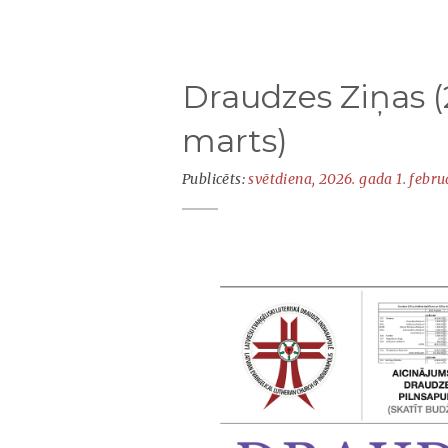
Draudzes Ziņas (
marts)
Publicēts:
svētdiena, 2026. gada 1. febru