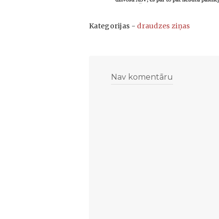
Kategorijas -
draudzes ziņas
Nav komentāru