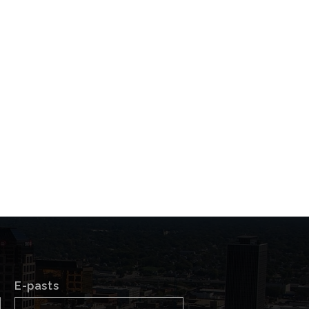
E-pasts