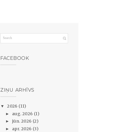
FACEBOOK
ZIŅU ARHĪVS
2026
(11)
▼
aug. 2026
(1)
►
jūn. 2026
(2)
►
apr. 2026
(3)
►