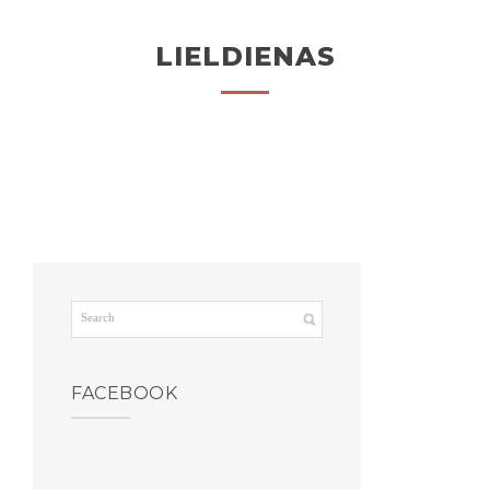
LIELDIENAS
FACEBOOK